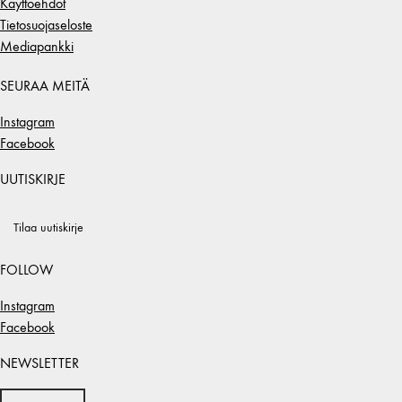
Käyttöehdot
Tietosuojaseloste
Mediapankki
SEURAA MEITÄ
Instagram
Facebook
UUTISKIRJE
Tilaa uutiskirje
FOLLOW
Instagram
Facebook
NEWSLETTER