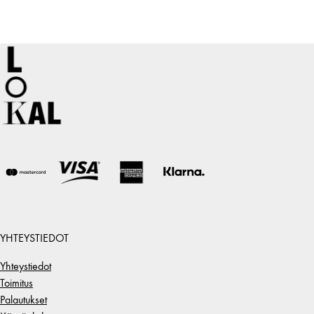
YHTEYSTIEDOT
Yhteystiedot
Toimitus
Palautukset