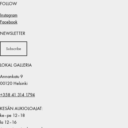
FOLLOW
Instagram
Facebook
NEWSLETTER
Subscribe
LOKAL GALLERIA
Annankatu 9
00120 Helsinki
+358 41 314 1794
KESÄN AUKIOLOAJAT:
ke–pe 12–18
la 12–16