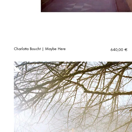
Charlotta Boucht | Maybe Here
640,00
€