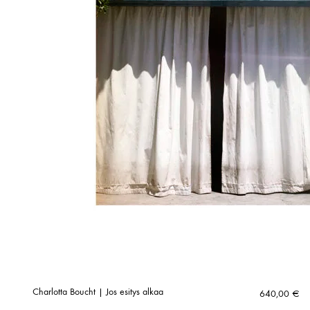
Charlotta Boucht | Jos esitys alkaa
640,00
€