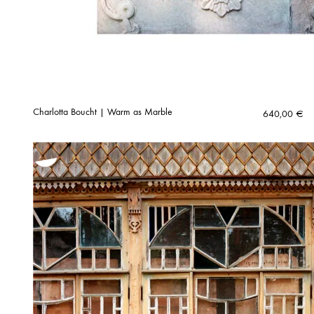
Charlotta Boucht | Warm as Marble
640,00
€