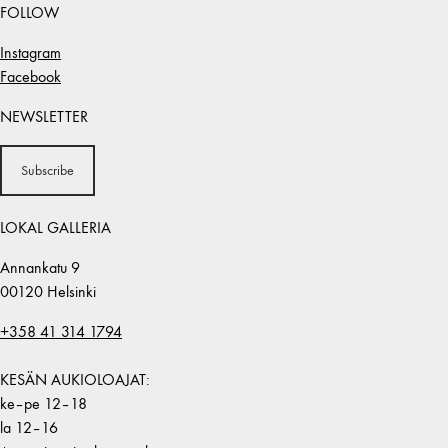
FOLLOW
Instagram
Facebook
NEWSLETTER
Subscribe
LOKAL GALLERIA
Annankatu 9
00120 Helsinki
+358 41 314 1794
KESÄN AUKIOLOAJAT:
ke–pe 12–18
la 12–16