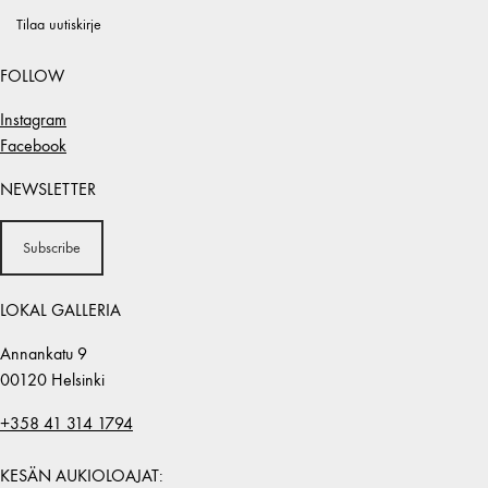
Tilaa uutiskirje
FOLLOW
Instagram
Facebook
NEWSLETTER
Subscribe
LOKAL GALLERIA
Annankatu 9
00120 Helsinki
+358 41 314 1794
KESÄN AUKIOLOAJAT: