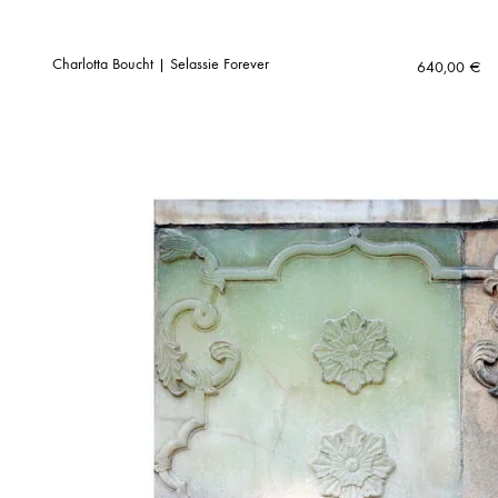
Charlotta Boucht | Selassie Forever
640,00
€