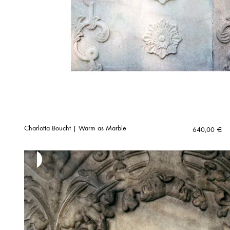
Charlotta Boucht | Warm as Marble
640,00
€