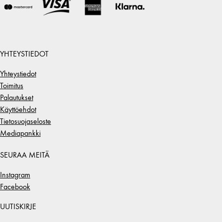
YHTEYSTIEDOT
Yhteystiedot
Toimitus
Palautukset
Käyttöehdot
Tietosuojaseloste
Mediapankki
SEURAA MEITÄ
Instagram
Facebook
UUTISKIRJE