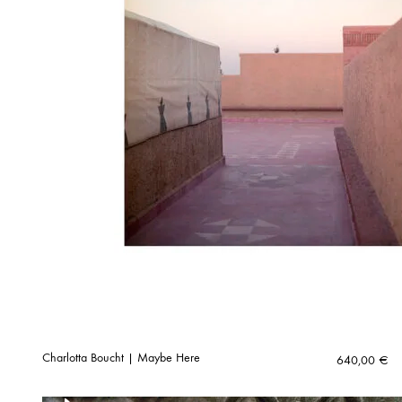
Charlotta Boucht | Maybe Here
640,00
€