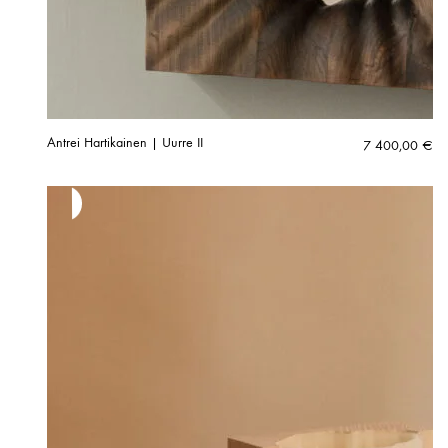
Antrei Hartikainen | Uurre II
7 400,00
€