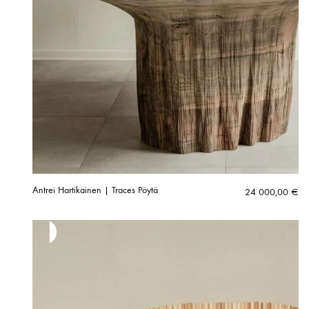
Antrei Hartikainen | Traces Pöytä
24 000,00
€