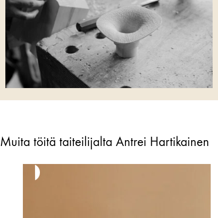
Muita töitä taiteilijalta Antrei Hartikainen