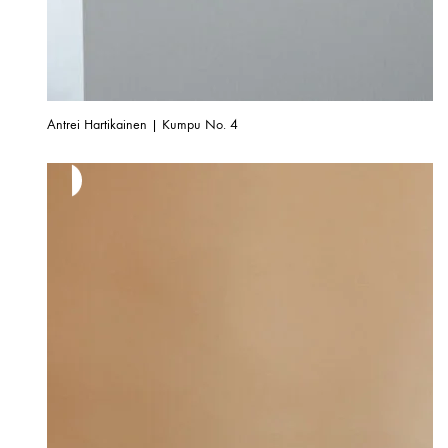
Antrei Hartikainen | Kumpu No. 4