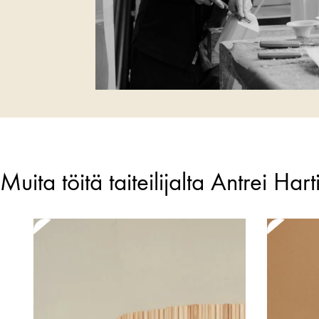
Muita töitä taiteilijalta Antrei Har