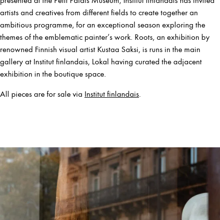
presented at the Petit Palais Museum, Institut finlandais has invited
artists and creatives from different fields to create together an
ambitious programme, for an exceptional season exploring the
themes of the emblematic painter’s work. Roots, an exhibition by
renowned Finnish visual artist Kustaa Saksi, is runs in the main
gallery at Institut finlandais, Lokal having curated the adjacent
exhibition in the boutique space.
All pieces are for sale via
Institut finlandais
.