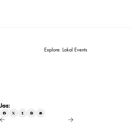
Explore: Lokal Events
Jaa: