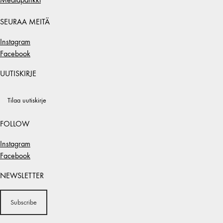
SEURAA MEITÄ
Instagram
Facebook
UUTISKIRJE
Tilaa uutiskirje
FOLLOW
Instagram
Facebook
NEWSLETTER
Subscribe