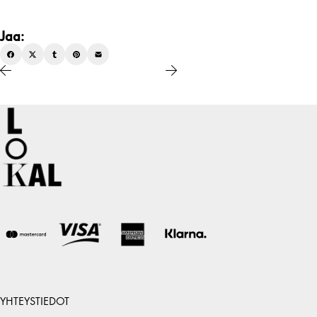
Jaa:
YHTEYSTIEDOT