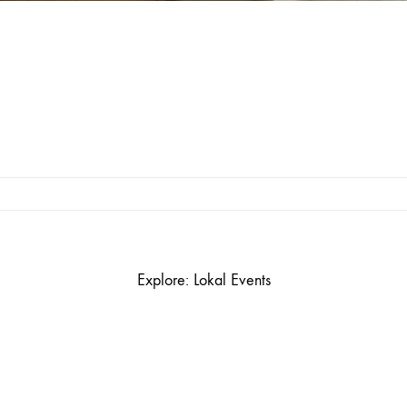
Explore: Lokal Events