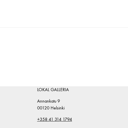
LOKAL GALLERIA
Annankatu 9
00120 Helsinki
+358 41 314 1794