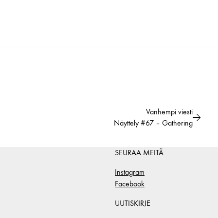
Vanhempi viesti
Näyttely #67 – Gathering
SEURAA MEITÄ
Instagram
Facebook
UUTISKIRJE