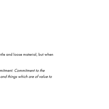
ntle and loose material, but when
mitment. Commitment to the
and things which are of value to