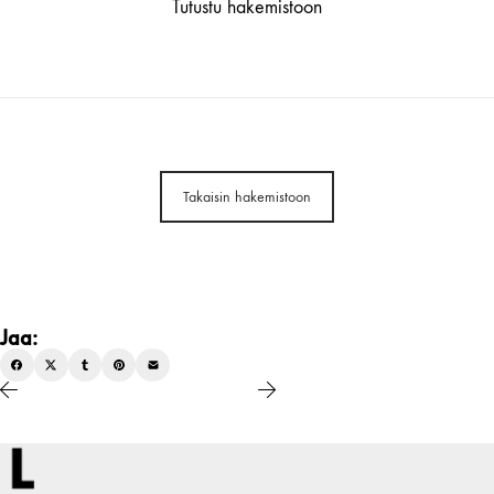
Tutustu hakemistoon
Takaisin hakemistoon
Jaa: