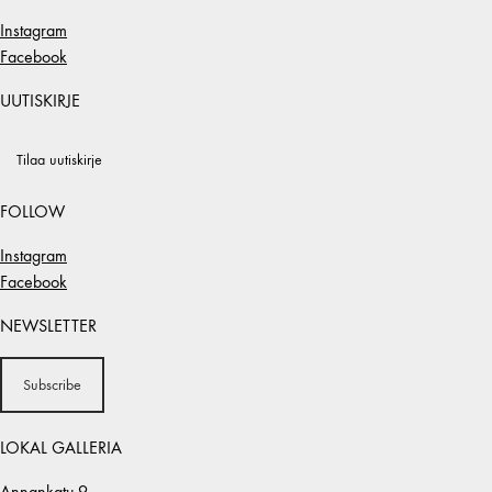
Instagram
Facebook
UUTISKIRJE
Tilaa uutiskirje
FOLLOW
Instagram
Facebook
NEWSLETTER
Subscribe
LOKAL GALLERIA
Annankatu 9