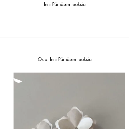
Inni Pärnäsen teoksia
Osta: Inni Pärnäsen teoksia