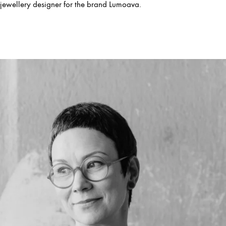
jewellery designer for the brand Lumoava.