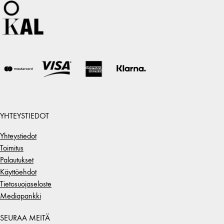
YHTEYSTIEDOT
Yhteystiedot
Toimitus
Palautukset
Käyttöehdot
Tietosuojaseloste
Mediapankki
SEURAA MEITÄ