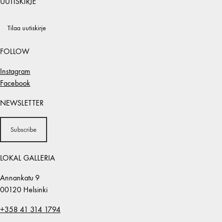
UUTISKIRJE
Tilaa uutiskirje
FOLLOW
Instagram
Facebook
NEWSLETTER
Subscribe
LOKAL GALLERIA
Annankatu 9
00120 Helsinki
+358 41 314 1794