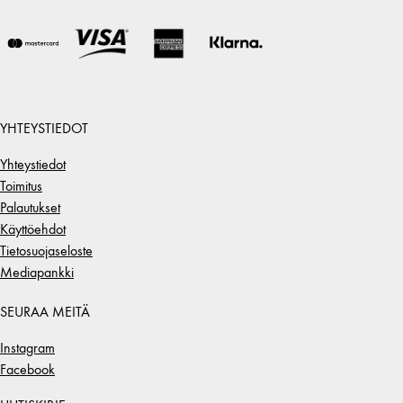
YHTEYSTIEDOT
Yhteystiedot
Toimitus
Palautukset
Käyttöehdot
Tietosuojaseloste
Mediapankki
SEURAA MEITÄ
Instagram
Facebook