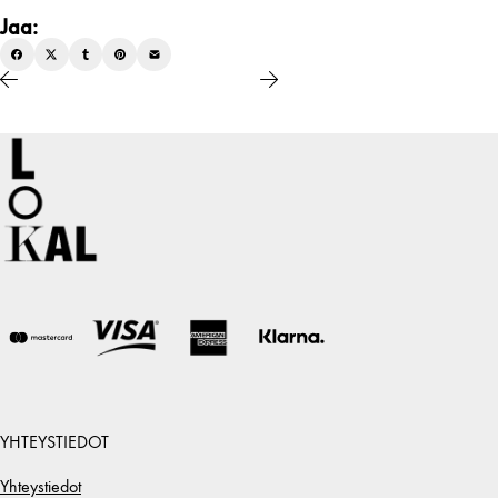
Jaa:
YHTEYSTIEDOT
Yhteystiedot