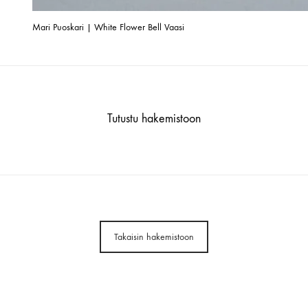
Mari Puoskari | White Flower Bell Vaasi
Tutustu hakemistoon
Takaisin hakemistoon