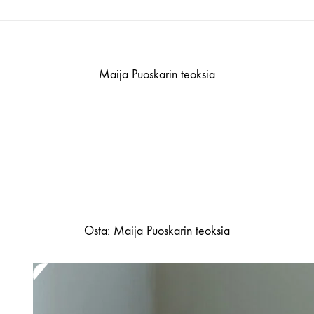
Maija Puoskarin teoksia
Osta: Maija Puoskarin teoksia