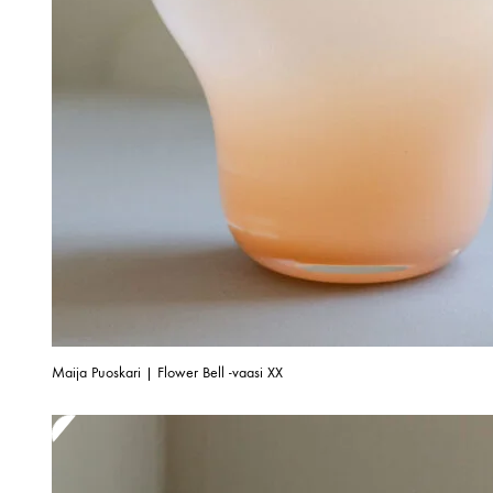
Maija Puoskari | Flower Bell -vaasi XX