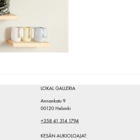
LOKAL GALLERIA
Annankatu 9
00120 Helsinki
+358 41 314 1794
KESÄN AUKIOLOAJAT: