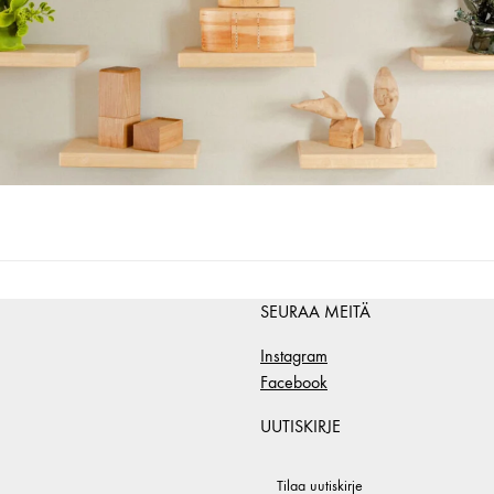
SEURAA MEITÄ
Instagram
Facebook
UUTISKIRJE
Tilaa uutiskirje