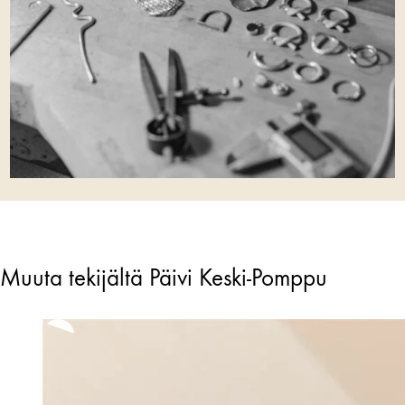
Muuta tekijältä Päivi Keski-Pomppu