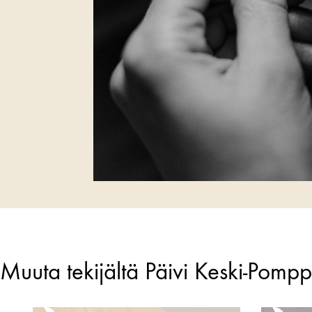
Muuta tekijältä Päivi Keski-Pomp