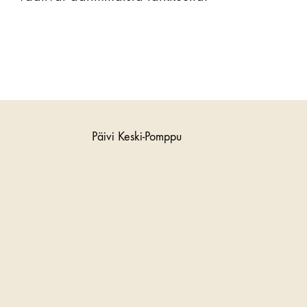
Päivi Keski-Pomppu