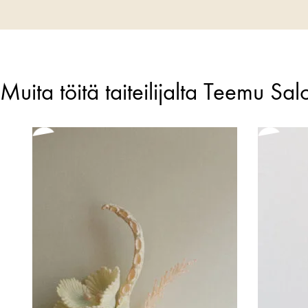
Muita töitä taiteilijalta Teemu Sa