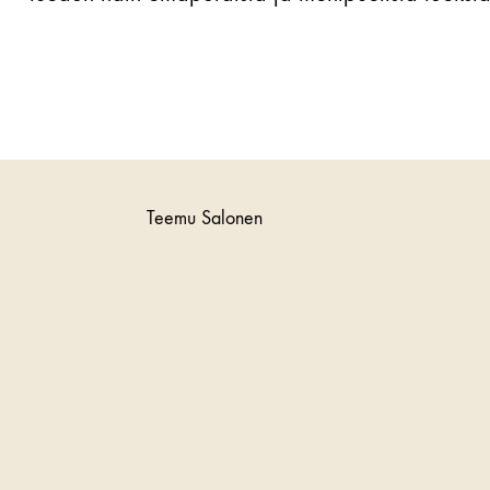
Teemu Salonen