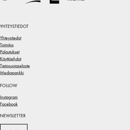
YHTEYSTIEDOT
Yhteystiedot
Toimitus
Palautukset
Käyttöehdot
Tietosuojaseloste
Mediapankki
FOLLOW
Instagram
Facebook
NEWSLETTER