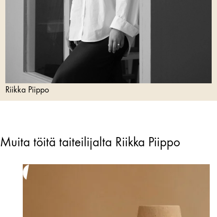
Riikka Piippo
Muita töitä taiteilijalta Riikka Piippo