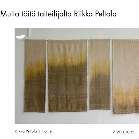
Muita töitä taiteilijalta Riikka Peltola
Riikka Peltola | Home
7 900,00
€