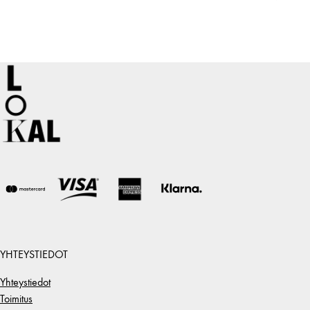
YHTEYSTIEDOT
Yhteystiedot
Toimitus