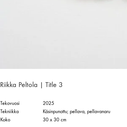
Riikka Peltola | Title 3
Tekovuosi
2025
Tekniikka
Käsinpunottu; pellava, pellavanaru
Koko
30 x 30 cm