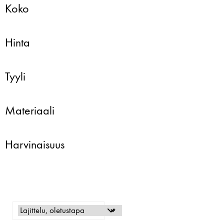
Koko
Hinta
Tyyli
Materiaali
Harvinaisuus