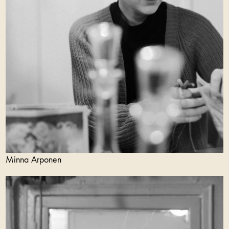
Minna Arponen