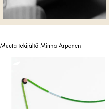
Muuta tekijältä Minna Arponen