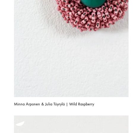
Minna Arponen & Julia Töyrylä | Wild Raspberry