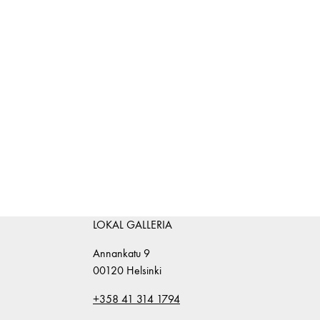
LOKAL GALLERIA
Annankatu 9
00120 Helsinki
+358 41 314 1794