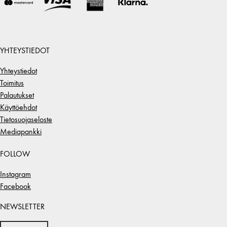
YHTEYSTIEDOT
Yhteystiedot
Toimitus
Palautukset
Käyttöehdot
Tietosuojaseloste
Mediapankki
FOLLOW
Instagram
Facebook
NEWSLETTER