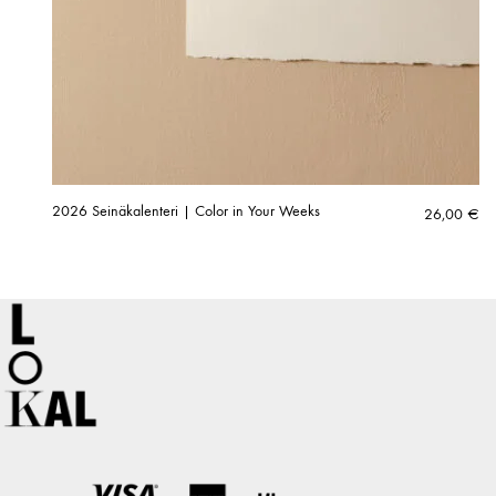
2026 Seinäkalenteri | Color in Your Weeks
26,00
€