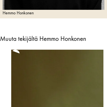
Hemmo Honkonen
Muuta tekijältä Hemmo Honkonen