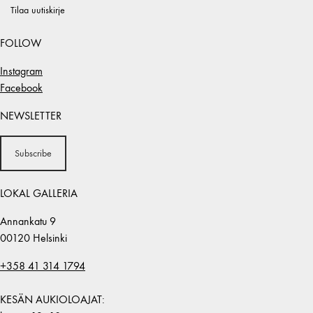
Tilaa uutiskirje
FOLLOW
Instagram
Facebook
NEWSLETTER
Subscribe
LOKAL GALLERIA
Annankatu 9
00120 Helsinki
+358 41 314 1794
KESÄN AUKIOLOAJAT: