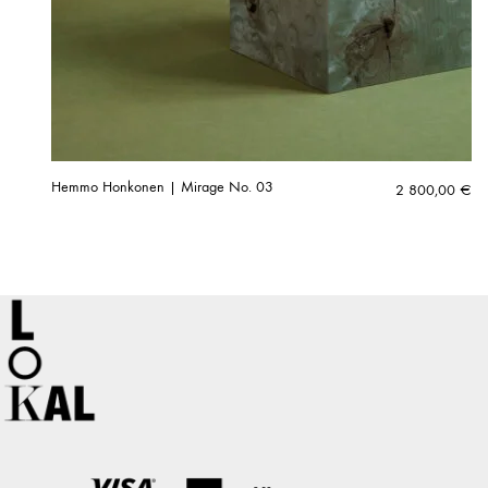
Hemmo Honkonen | Mirage No. 03
2 800,00
€