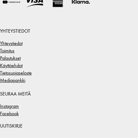
YHTEYSTIEDOT
Yhteystiedot
Toimitus
Palautukset
Käyttöehdot
Tietosuojaseloste
Mediapankki
SEURAA MEITÄ
Instagram
Facebook
UUTISKIRJE