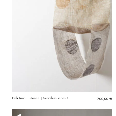
Heli Tuori-Luutonen | Seamless series X
700,00
€