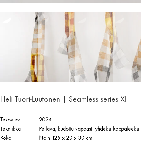
Heli Tuori-Luutonen | Seamless series XI
Tekovuosi
2024
Tekniikka
Pellava, kudottu vapaasti yhdeksi kappaleeksi
Koko
Noin 125 x 20 x 30 cm