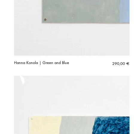
Hanna Konola | Green and Blue
290,00
€