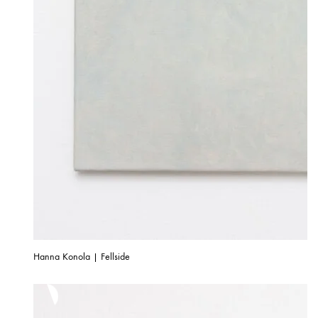
Hanna Konola | Fellside