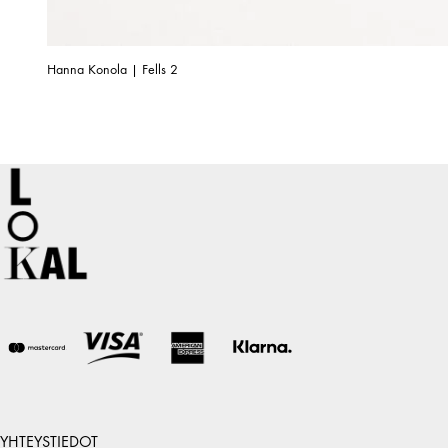
Hanna Konola | Fells 2
YHTEYSTIEDOT