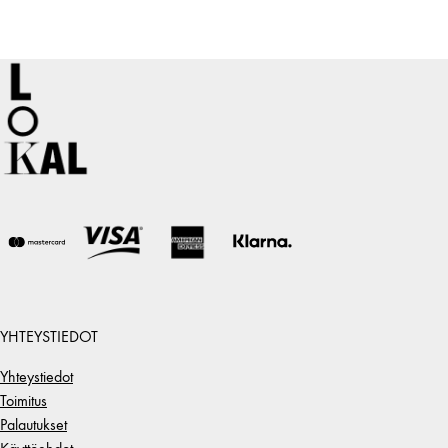
YHTEYSTIEDOT
Yhteystiedot
Toimitus
Palautukset