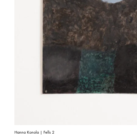
Hanna Konola | Fells 2