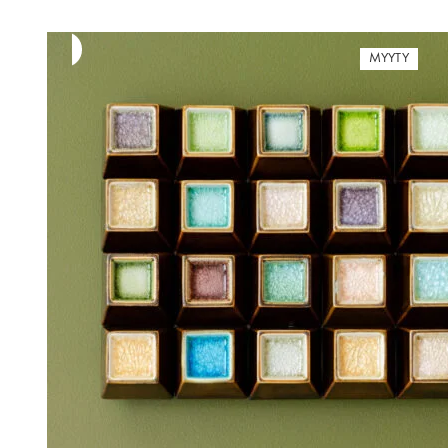
MYYTY