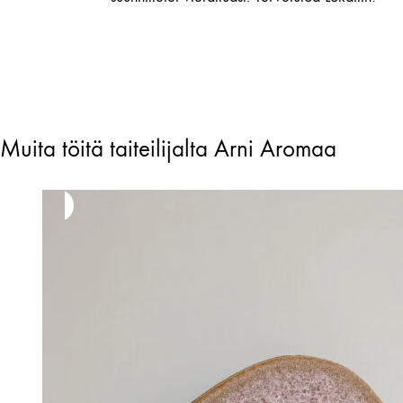
Muita töitä taiteilijalta Arni Aromaa