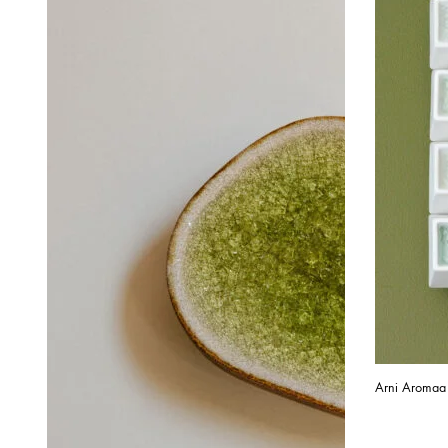
Arni Aromaa 