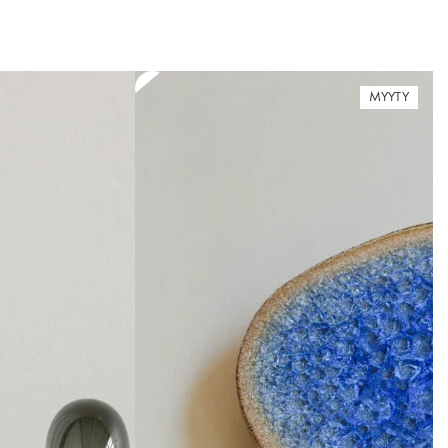
MYYTY