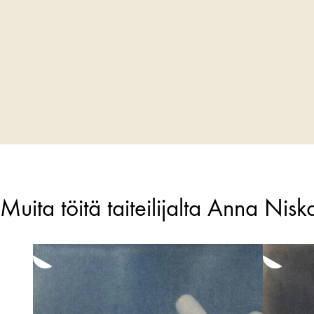
Muita töitä taiteilijalta Anna Nis