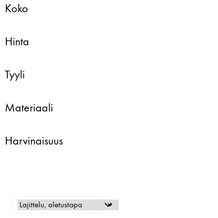
Koko
Hinta
Tyyli
Materiaali
Harvinaisuus