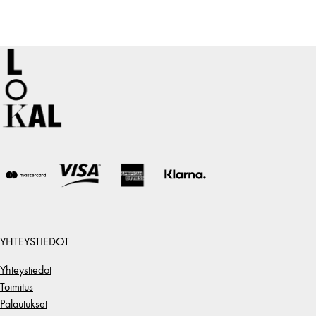
YHTEYSTIEDOT
Yhteystiedot
Toimitus
Palautukset