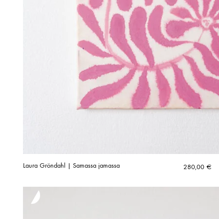
Laura Gröndahl | Samassa jamassa
280,00
€