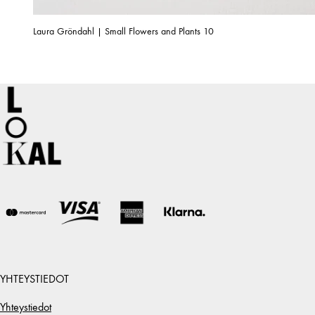
Laura Gröndahl | Small Flowers and Plants 10
YHTEYSTIEDOT
Yhteystiedot