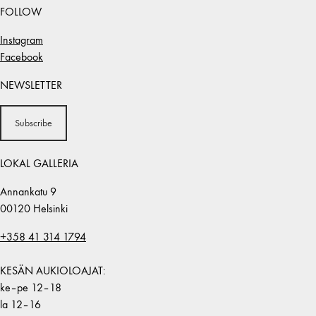
FOLLOW
Instagram
Facebook
NEWSLETTER
Subscribe
LOKAL GALLERIA
Annankatu 9
00120 Helsinki
+358 41 314 1794
KESÄN AUKIOLOAJAT:
ke–pe 12–18
la 12–16