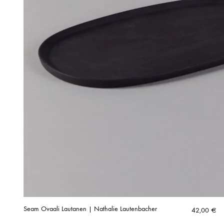
Seam Ovaali Lautanen | Nathalie Lautenbacher
42,00
€