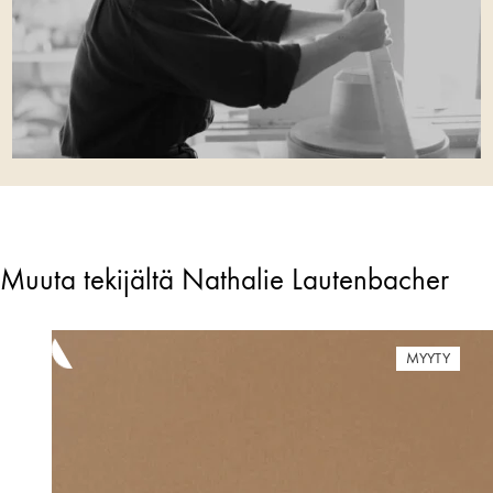
Muuta tekijältä Nathalie Lautenbacher
MYYTY