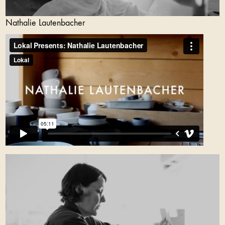
Nathalie Lautenbacher