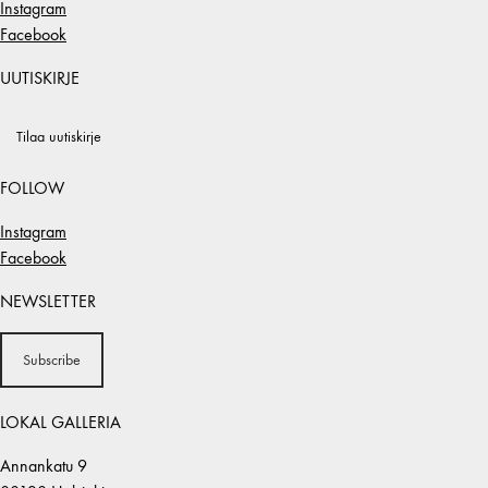
Instagram
Facebook
UUTISKIRJE
Tilaa uutiskirje
FOLLOW
Instagram
Facebook
NEWSLETTER
Subscribe
LOKAL GALLERIA
Annankatu 9