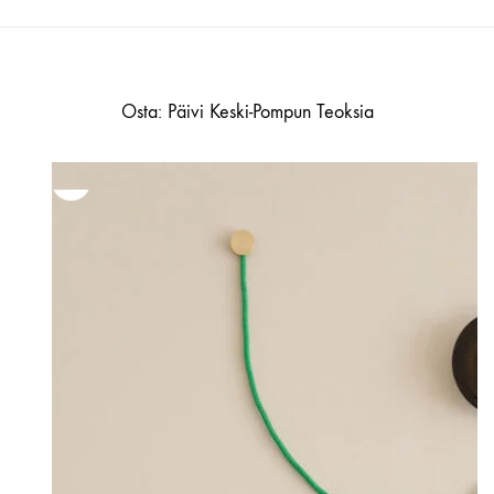
Osta: Päivi Keski-Pompun Teoksia