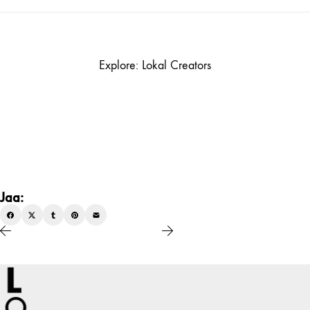
Explore: Lokal Creators
Jaa: