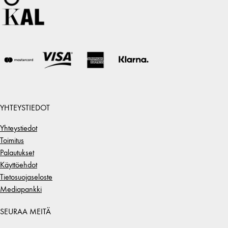
YHTEYSTIEDOT
Yhteystiedot
Toimitus
Palautukset
Käyttöehdot
Tietosuojaseloste
Mediapankki
SEURAA MEITÄ