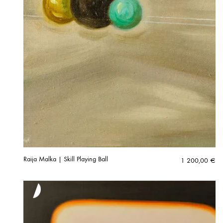
Raija Malka | Skill Playing Ball
1 200,00
€