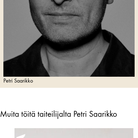
Petri Saarikko
Muita töitä taiteilijalta Petri Saarikko