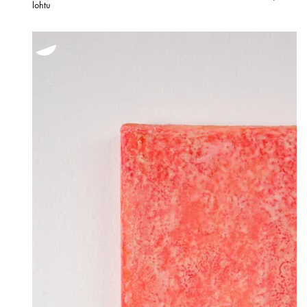
lohtu