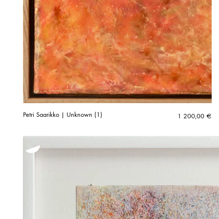
Petri Saarikko | Unknown (1)
1 200,00
€