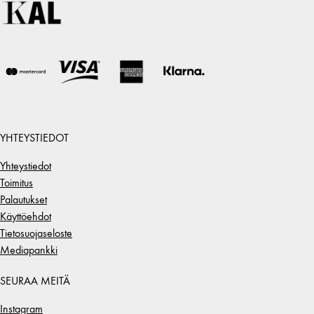
YHTEYSTIEDOT
Yhteystiedot
Toimitus
Palautukset
Käyttöehdot
Tietosuojaseloste
Mediapankki
SEURAA MEITÄ
Instagram