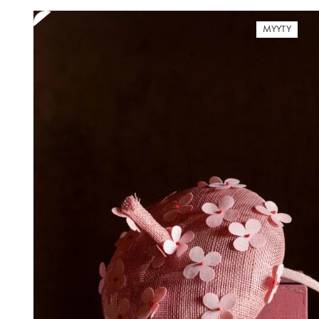
MYYTY