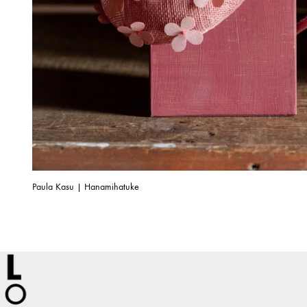
Paula Kasu | Hanamihatuke