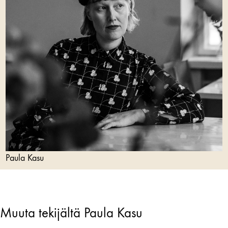
Paula Kasu
Muuta tekijältä Paula Kasu