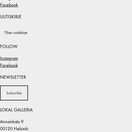
Facebook
UUTISKIRJE
Tilaa uutiskirje
FOLLOW
Instagram
Facebook
NEWSLETTER
Subscribe
LOKAL GALLERIA
Annankatu 9
00120 Helsinki