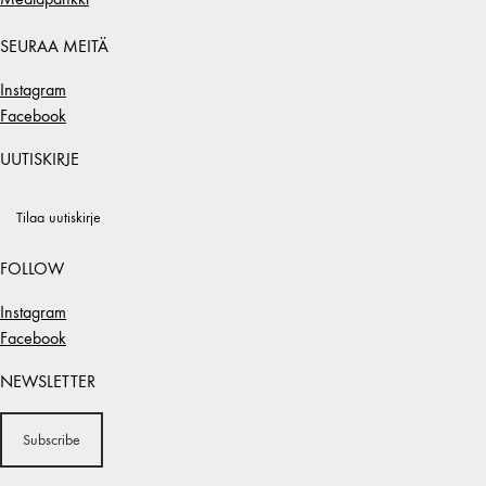
SEURAA MEITÄ
Instagram
Facebook
UUTISKIRJE
Tilaa uutiskirje
FOLLOW
Instagram
Facebook
NEWSLETTER
Subscribe