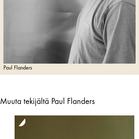
Paul Flanders
Muuta tekijältä Paul Flanders