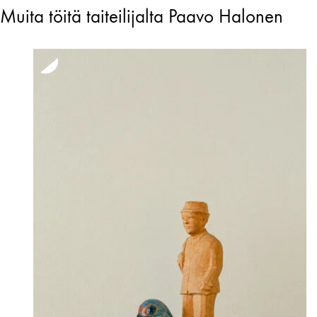
Muita töitä taiteilijalta Paavo Halonen