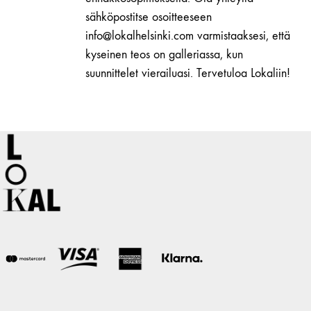
sähköpostitse osoitteeseen
info@lokalhelsinki.com varmistaaksesi, että
kyseinen teos on galleriassa, kun
suunnittelet vierailuasi. Tervetuloa Lokaliin!