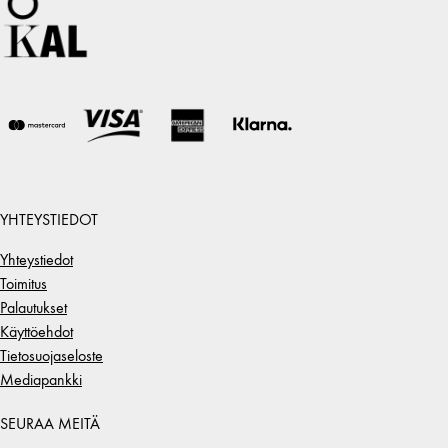
YHTEYSTIEDOT
Yhteystiedot
Toimitus
Palautukset
Käyttöehdot
Tietosuojaseloste
Mediapankki
SEURAA MEITÄ