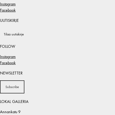
Instagram
Facebook
UUTISKIRJE
Tilaa uutiskirje
FOLLOW
Instagram
Facebook
NEWSLETTER
Subscribe
LOKAL GALLERIA
Annankatu 9