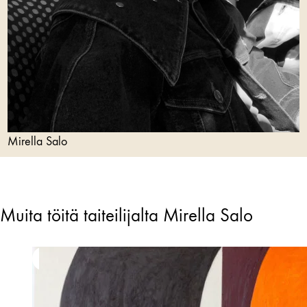
Mirella Salo
Muita töitä taiteilijalta Mirella Salo