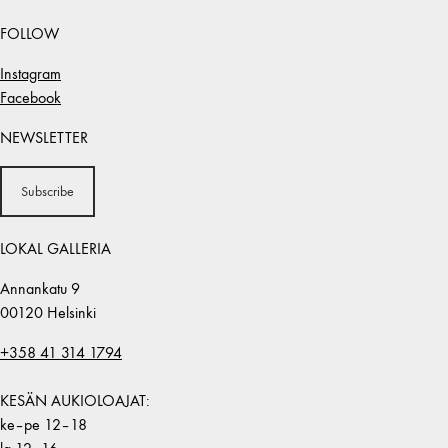
FOLLOW
Instagram
Facebook
NEWSLETTER
Subscribe
LOKAL GALLERIA
Annankatu 9
00120 Helsinki
+358 41 314 1794
KESÄN AUKIOLOAJAT:
ke–pe 12–18