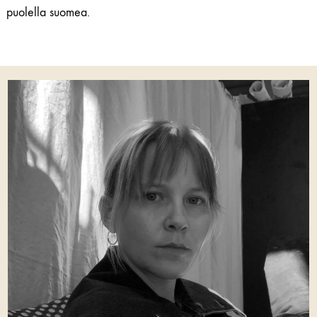
puolella suomea.