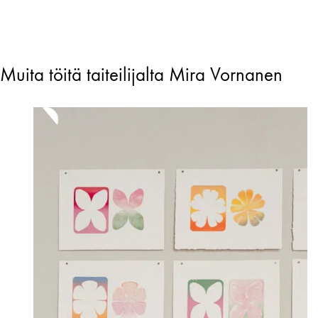
Muita töitä taiteilijalta Mira Vornanen