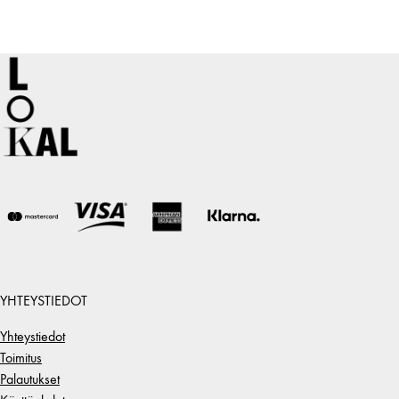
YHTEYSTIEDOT
Yhteystiedot
Toimitus
Palautukset