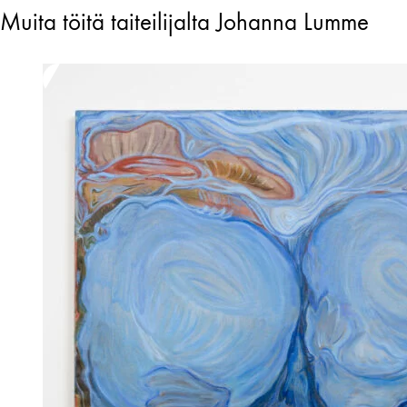
Muita töitä taiteilijalta Johanna Lumme