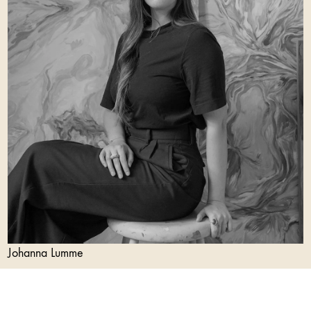
Johanna Lumme