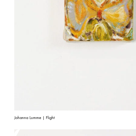
Johanna Lumme | Flight