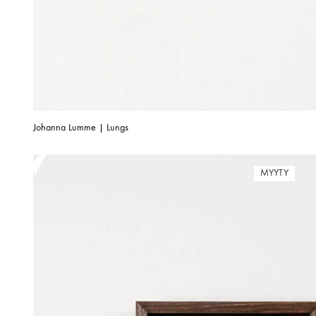
Johanna Lumme | Lungs
MYYTY