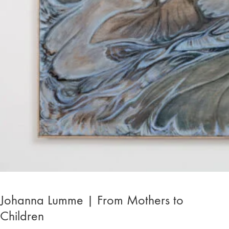
Johanna Lumme | From Mothers to
Children