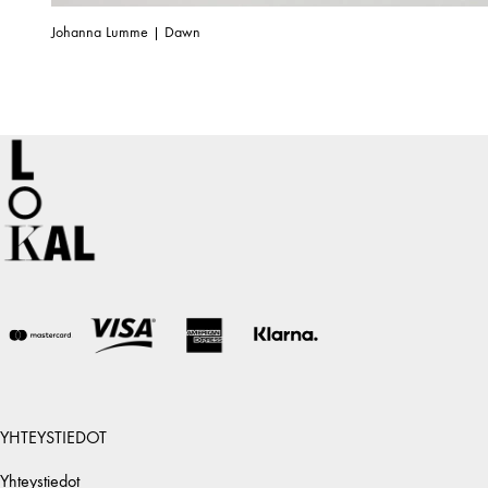
Johanna Lumme | Dawn
YHTEYSTIEDOT
Yhteystiedot