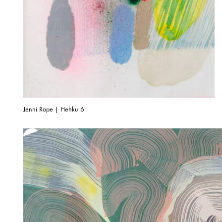
Jenni Rope | Hehku 6