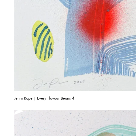
Jenni Rope | Every Flavour Beans 4