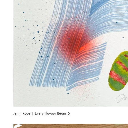
Jenni Rope | Every Flavour Beans 5