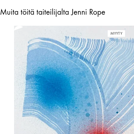
Muita töitä taiteilijalta Jenni Rope
MYYTY