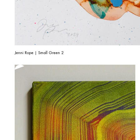
Jenni Rope | Small Green 2