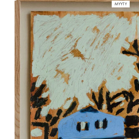
MYYTY