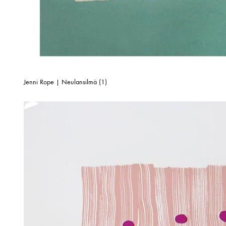
Jenni Rope | Neulansilmä (1)