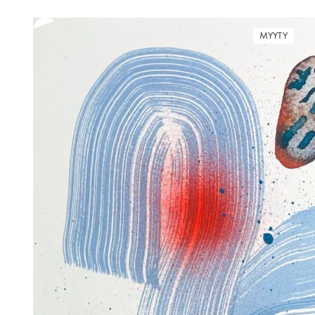
MYYTY