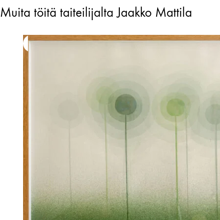
Muita töitä taiteilijalta Jaakko Mattila