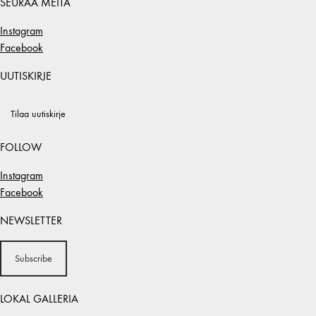
SEURAA MEITÄ
Instagram
Facebook
UUTISKIRJE
Tilaa uutiskirje
FOLLOW
Instagram
Facebook
NEWSLETTER
Subscribe
LOKAL GALLERIA