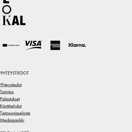
YHTEYSTIEDOT
Yhteystiedot
Toimitus
Palautukset
Käyttöehdot
Tietosuojaseloste
Mediapankki