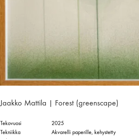
Jaakko Mattila | Forest (greenscape)
Tekovuosi
2025
Tekniikka
Akvarelli paperille, kehystetty