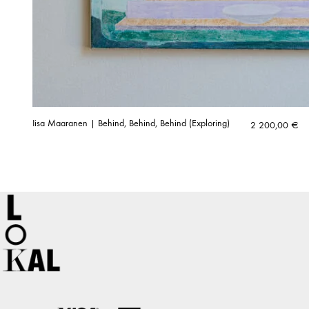
Iisa Maaranen | Behind, Behind, Behind (Exploring)
2 200,00
€