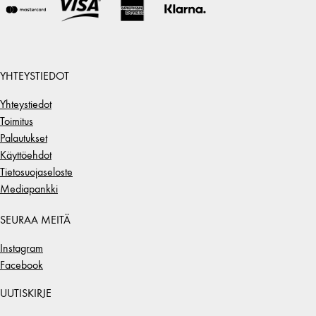
YHTEYSTIEDOT
Yhteystiedot
Toimitus
Palautukset
Käyttöehdot
Tietosuojaseloste
Mediapankki
SEURAA MEITÄ
Instagram
Facebook
UUTISKIRJE