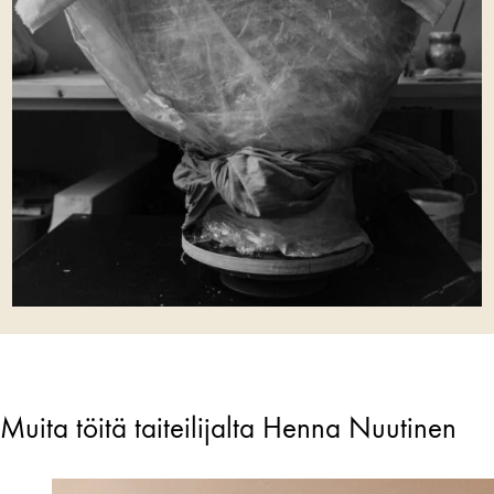
Muita töitä taiteilijalta Henna Nuutinen