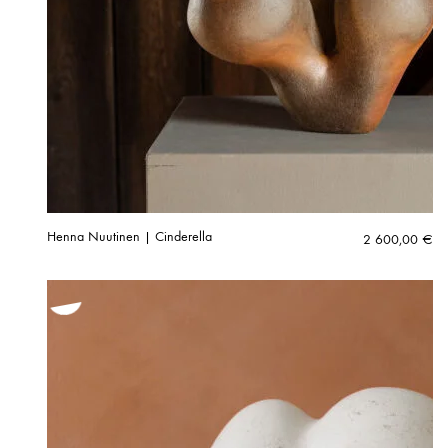
Henna Nuutinen | Cinderella
2 600,00
€