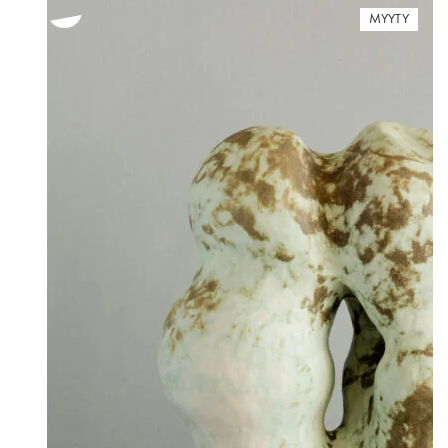
MYYTY