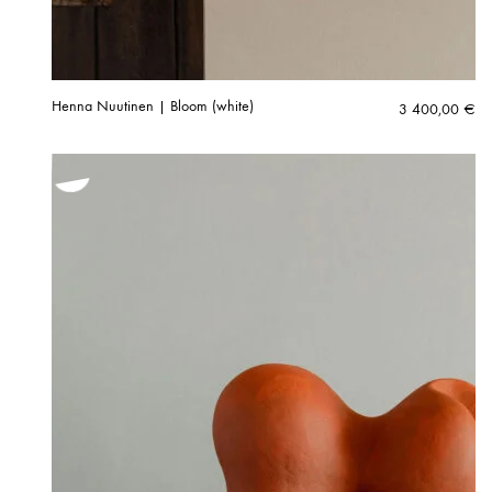
Henna Nuutinen | Bloom (white)
3 400,00
€