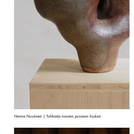
Henna Nuutinen | Tuhkasta nousen punaisin hiuksin