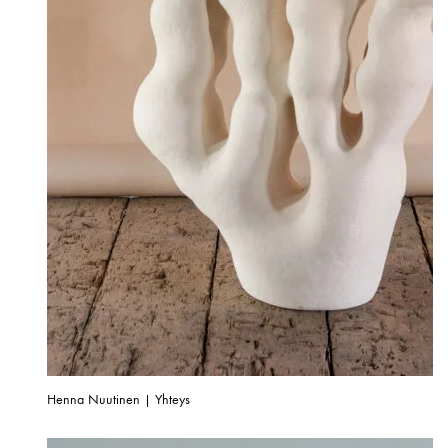
Henna Nuutinen | Yhteys