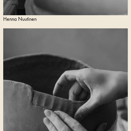
Henna Nuutinen