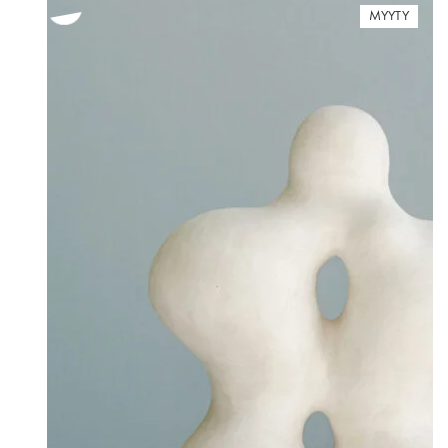
MYYTY