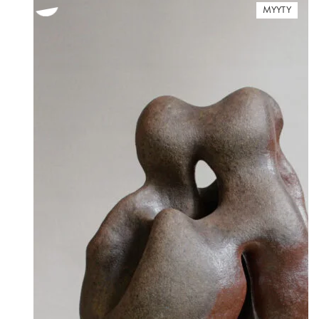
MYYTY