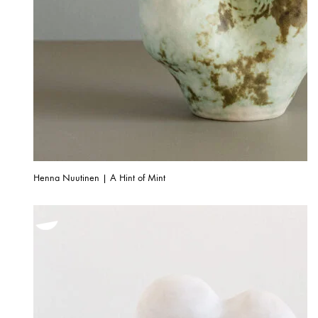
Henna Nuutinen | A Hint of Mint